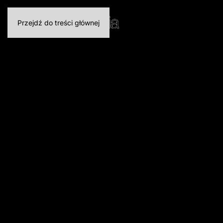
Przejdź do treści głównej