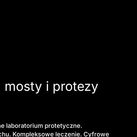
, mosty i protezy
e laboratorium protetyczne.
chu. Kompleksowe leczenie. Cyfrowe