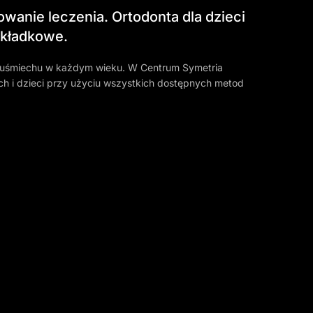
anie leczenia. Ortodonta dla dzieci
nakładkowe.
 uśmiechu w każdym wieku. W Centrum Symetria
h i dzieci przy użyciu wszystkich dostępnych metod