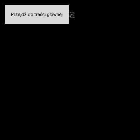
Przejdź do treści głównej