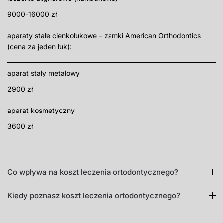
9000-16000 zł
aparaty stałe cienkołukowe – zamki American Orthodontics
(cena za jeden łuk):
aparat stały metalowy
2900 zł
aparat kosmetyczny
3600 zł
Co wpływa na koszt leczenia ortodontycznego?
Kiedy poznasz koszt leczenia ortodontycznego?