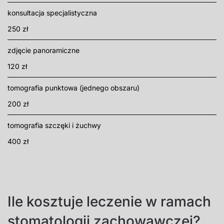
konsultacja specjalistyczna
250 zł
zdjęcie panoramiczne
120 zł
tomografia punktowa (jednego obszaru)
200 zł
tomografia szczęki i żuchwy
400 zł
Ile kosztuje leczenie w ramach
stomatologii zachowawczej?