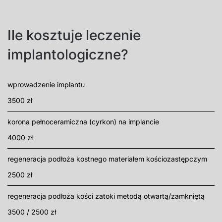
Ile kosztuje leczenie
implantologiczne?
wprowadzenie implantu
3500 zł
korona pełnoceramiczna (cyrkon) na implancie
4000 zł
regeneracja podłoża kostnego materiałem kościozastępczym
2500 zł
regeneracja podłoża kości zatoki metodą otwartą/zamkniętą
3500 / 2500 zł