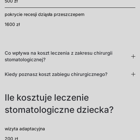
500 zł
pokrycie recesji dziąsła przeszczepem
1600 zł
Co wpływa na koszt leczenia z zakresu chirurgii
stomatologicznej?
Kiedy poznasz koszt zabiegu chirurgicznego?
Ile kosztuje leczenie
stomatologiczne dziecka?
wizyta adaptacyjna
200 zł