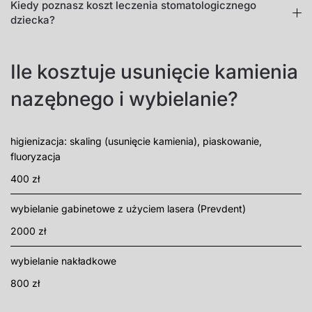
Kiedy poznasz koszt leczenia stomatologicznego
dziecka?
Ile kosztuje usunięcie kamienia
nazębnego i wybielanie?
higienizacja: skaling (usunięcie kamienia), piaskowanie,
fluoryzacja
400 zł
wybielanie gabinetowe z użyciem lasera (Prevdent)
2000 zł
wybielanie nakładkowe
800 zł