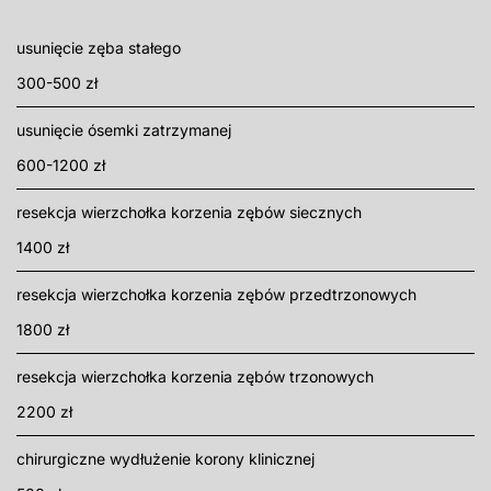
usunięcie zęba stałego
300-500 zł
usunięcie ósemki zatrzymanej
600-1200 zł
resekcja wierzchołka korzenia zębów siecznych
1400 zł
resekcja wierzchołka korzenia zębów przedtrzonowych
1800 zł
resekcja wierzchołka korzenia zębów trzonowych
2200 zł
chirurgiczne wydłużenie korony klinicznej