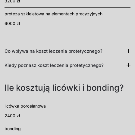
3200 zł
proteza szkieletowa na elementach precyzyjnych
6000 zł
Co wpływa na koszt leczenia protetycznego?
Kiedy poznasz koszt leczenia protetycznego?
Ile kosztują licówki i bonding?
licówka porcelanowa
2400 zł
bonding