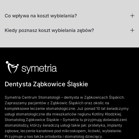
Co wpływa na koszt wybielania?
Kiedy poznasz koszt wybielania zębów?
Dentysta Ząbkowice Śląskie
Symetria Centrum Stomatologii – dentysta w Ząbkowicach Śląskich.
Zapraszamy pacjentów z Ząbkowic Śląskich oraz okolic na
kompleksowe leczenie stomatologiczne. Już ponad 10 lat świadczymy
usługi stomatologiczne dla mieszkańców regiunu Kotliny Kłodzkiej.
Stomatolog Ząbkowice Śląskie – Symetria tu przyjmują doświadczeni
stomatolodzy, którzy świadczą usługi takie jak: protetyka, implanty
zębowe, leczenie kanałowe pod mikroskopem, licówki, wybielanie.
Przyjmuje u nas także ortodonta i stomatolog dziecięcy.