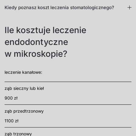
Kiedy poznasz koszt leczenia stomatologicznego?
Ile kosztuje leczenie
endodontyczne
w mikroskopie?
leczenie kanałowe:
ząb sieczny lub kieł
900 zł
ząb przedtrzonowy
1100 zł
ząb trzonowy