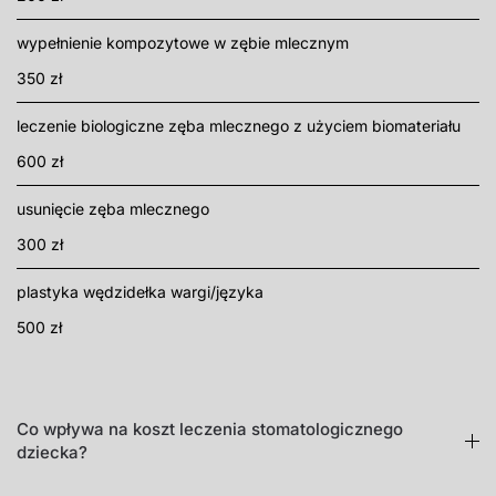
wypełnienie kompozytowe w zębie mlecznym
350 zł
leczenie biologiczne zęba mlecznego z użyciem biomateriału
600 zł
usunięcie zęba mlecznego
300 zł
plastyka wędzidełka wargi/języka
500 zł
Co wpływa na koszt leczenia stomatologicznego
dziecka?