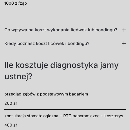
1000 zł/ząb
Co wpływa na koszt wykonania licówek lub bondingu?
Kiedy poznasz koszt licówek i bondingu?
Ile kosztuje diagnostyka jamy
ustnej?
przegląd zębów z podstawowym badaniem
200 zł
konsultacja stomatologiczna + RTG panoramiczne + kosztorys
400 zł