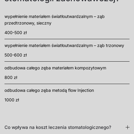
wypełnienie materiałem światłoutwardzalnym – ząb
przedtrzonowy, sieczny
400-500 zł
wypełnienie materiałem światłoutwardzalnym – ząb trzonowy
500-600 zł
odbudowa całego zęba materiałem kompozytowym
800 zł
odbudowa całego zęba metodą flow Injection
1000 zł
Co wpływa na koszt leczenia stomatologicznego?