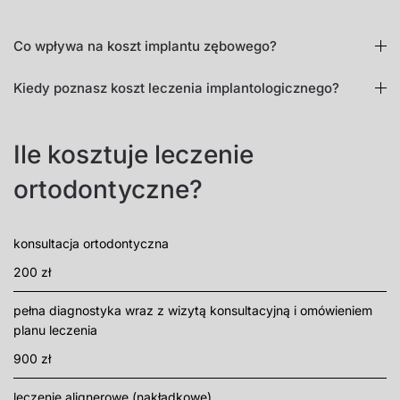
Co wpływa na koszt implantu zębowego?
Kiedy poznasz koszt leczenia implantologicznego?
Ile kosztuje leczenie
ortodontyczne?
konsultacja ortodontyczna
200 zł
pełna diagnostyka wraz z wizytą konsultacyjną i omówieniem
planu leczenia
900 zł
leczenie alignerowe (nakładkowe)